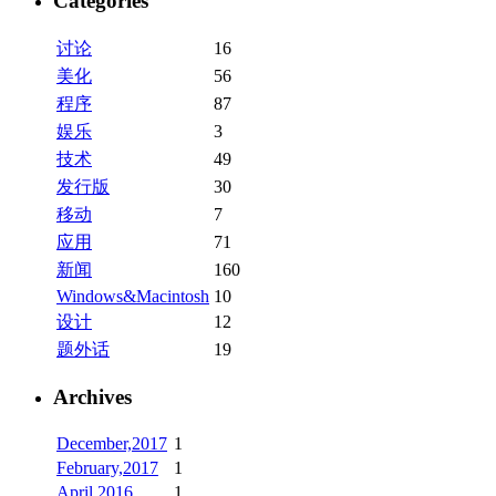
Categories
讨论
16
美化
56
程序
87
娱乐
3
技术
49
发行版
30
移动
7
应用
71
新闻
160
Windows&Macintosh
10
设计
12
题外话
19
Archives
December,2017
1
February,2017
1
April,2016
1