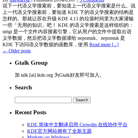
说下一代语义学搜索前，要知道上一代语义学搜索是什么。说
上一代语义学搜索前，要知道 KDE 下的语义学搜索的结构是
怎样的。那就让苏在升级 KDE 4.13 的垃圾时间里为大家灌输
一些「无用的知识」吧！ KDE 的语义学搜索是这样组织的：
strigi 是一个文件内容搜索引擎，它从用户的文件中提取出语
义学数据，然后把语义学数据灌给 nepomuk。nepomuk 是
KDE 下访问语义学数据的函数库，使用
Read more [...]
←
Older posts
Gtalk Group
加 talk [at] ikde.org 为Gtalk好友即可加入。
Search
Search
for:
Recent Posts
KDE 简体中文翻译启用 Crowdin 在线协作平台
KDE官方网站拥有了全新主题
Marketo on Windows