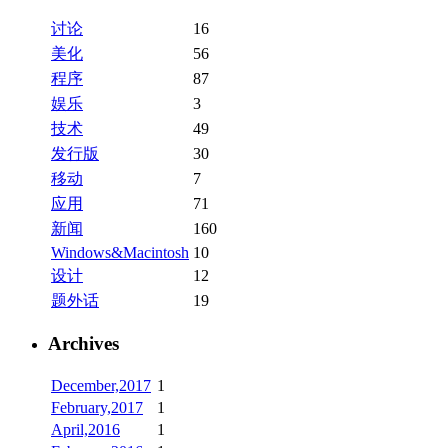
讨论
16
美化
56
程序
87
娱乐
3
技术
49
发行版
30
移动
7
应用
71
新闻
160
Windows&Macintosh
10
设计
12
题外话
19
Archives
December,2017
1
February,2017
1
April,2016
1