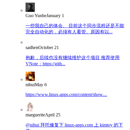
Guo Yunhe
January 1
一些我自己的体会。 目前这个同步流程还是不能
完全自动化的，必须有人看管。原因有以...
sadhen
October 21
抱歉，后续也没有继续维护这个项目 推荐使用
VNote：https://gith...
nihui
May 6
https://www.linux-apps.com/content/show....
marguerite
April 25
@nihui 拜托修复下 linux-apps.com 上 kimtoy 的下