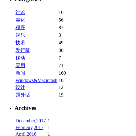
讨论
16
美化
56
程序
87
娱乐
3
技术
49
发行版
30
移动
7
应用
71
新闻
160
Windows&Macintosh
10
设计
12
题外话
19
Archives
December,2017
1
February,2017
1
April,2016
1