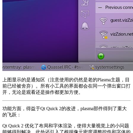
上图显示的是通知区（注意使用的仍然是老的Plasma主题，目
前已经被舍弃）。所有小工具的界面都会在同一个弹出窗口打
开，无论是观看还是操作都更加方便。
功能方面，得益于Qt Quick 2的改进，plasma部件得到了重大
的飞跃：
Qt Quick 2 优化了布局和字体渲染，使得大量视觉上的小问题
能够得到解决，此外还引入了根据像元密度调整控件和字体的