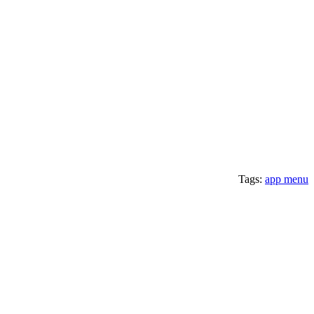
Tags:
app menu