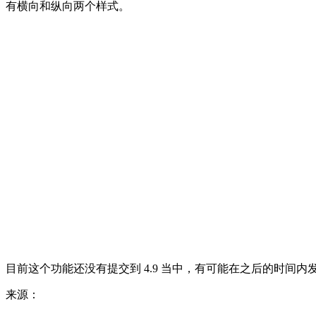
有横向和纵向两个样式。
目前这个功能还没有提交到 4.9 当中，有可能在之后的时间内
来源：