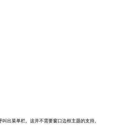
呼叫出菜单栏。这并不需要窗口边框主题的支持。