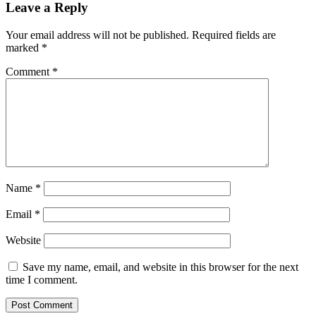
Leave a Reply
Your email address will not be published.
Required fields are
marked
*
Comment
*
Name
*
Email
*
Website
Save my name, email, and website in this browser for the next
time I comment.